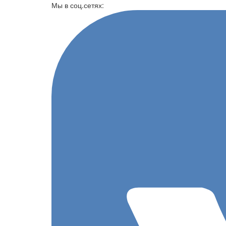
Перейти к основному содержанию
Мы в соц.сетях: