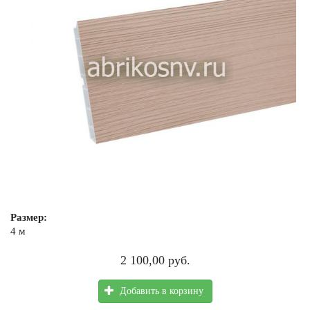
Размер:
4 м
2 100,00 руб.
Добавить в корзину