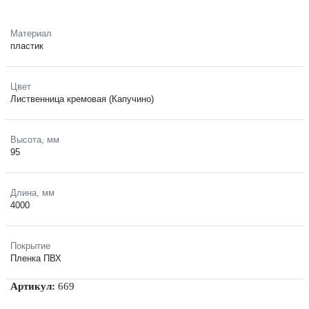
Материал
пластик
Цвет
Лиственница кремовая (Капучино)
Высота, мм
95
Длина, мм
4000
Покрытие
Пленка ПВХ
Артикул:
669