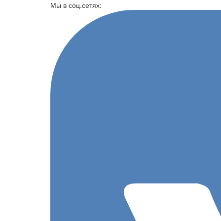
Перейти к основному содержанию
Мы в соц.сетях: