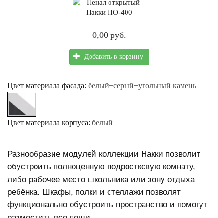
0,00 руб.
Добавить в корзину
Цвет материала фасада:
белый+серый+угольный камень
Цвет материала корпуса:
белый
Разнообразие модулей коллекции Накки позволит
обустроить полноценную подростковую комнату,
либо рабочее место школьника или зону отдыха
ребёнка. Шкафы, полки и стеллажи позволят
функционально обустроить пространство и помогут
разместить все вещи.