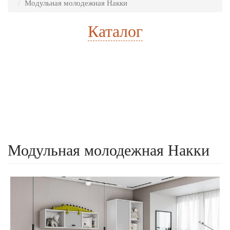
Модульная молодежная Накки
Каталог
Расчет стоимости
Есть готовый проект
Модульная молодежная Накки