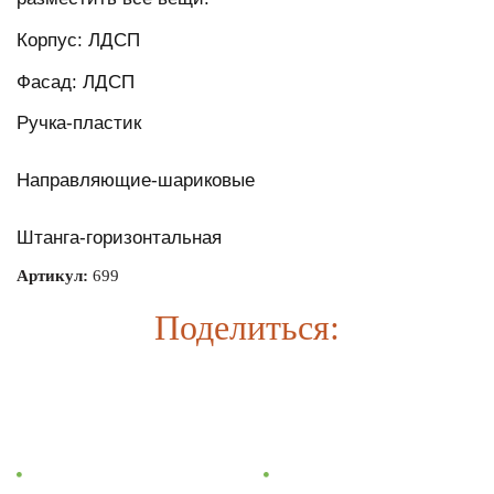
Корпус: ЛДСП
Фасад: ЛДСП
Ручка-пластик
Направляющие-шариковые
Штанга-горизонтальная
Артикул:
699
Поделиться:
Информация
Каталог
Главная
Кухни