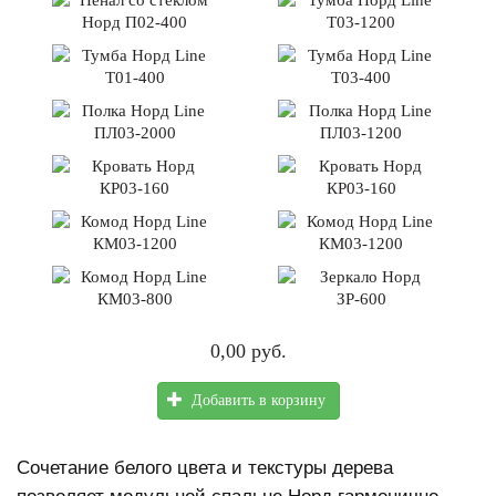
0,00 руб.
Добавить в корзину
Сочетание белого цвета и текстуры дерева