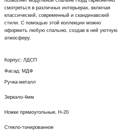
позволяет модульной спальне Норд гармонично
смотреться в различных интерьерах, включая
классический, современный и скандинавский
стили. С помощью этой коллекции можно
оформить любую спальню, создав в ней уютную
атмосферу.
Корпус: ЛДСП
Фасад: МДФ
Ручка-металл
Зеркало-4мм
Ножки прямоугольные, Н-20
Стекло-тонированное