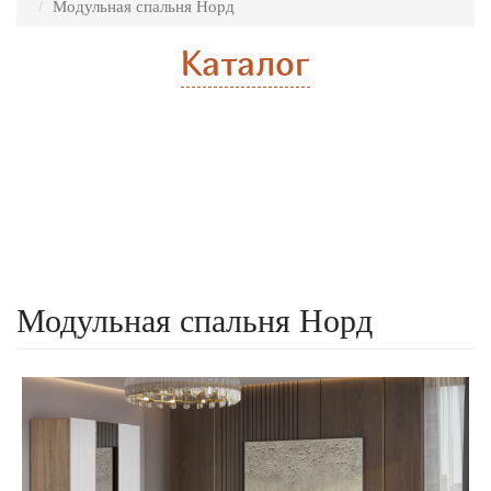
Модульная спальня Норд
Каталог
Расчет стоимости
Есть готовый проект
Модульная спальня Норд