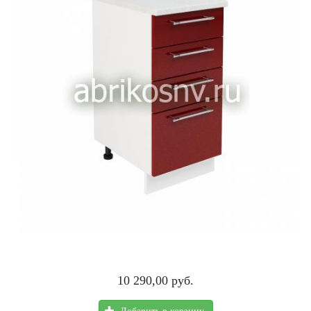
10 290,00 руб.