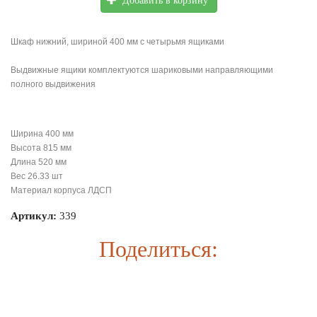
Добавить в корзину
Шкаф нижний, шириной 400 мм с четырьмя ящиками
Выдвижные ящики комплектуются шариковыми направляющими
полного выдвижения
Ширина
400 мм
Высота
815 мм
Длина
520 мм
Вес
26.33 шт
Материал корпуса
ЛДСП
Артикул:
339
Поделиться: