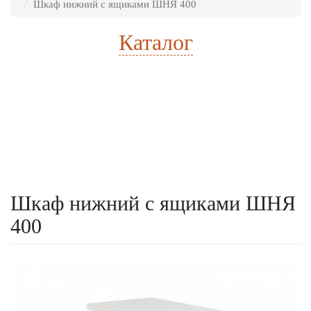
Шкаф нижний с ящиками ШНЯ 400
Каталог
Расчет стоимости
Есть готовый проект
Шкаф нижний с ящиками ШНЯ
400