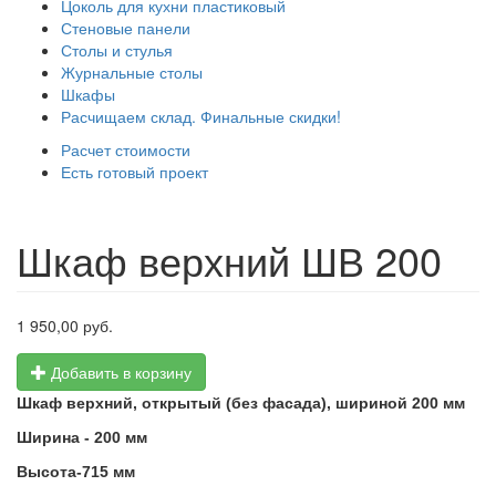
Цоколь для кухни пластиковый
Стеновые панели
Столы и стулья
Журнальные столы
Шкафы
Расчищаем склад. Финальные скидки!
Расчет стоимости
Есть готовый проект
Шкаф верхний ШВ 200
1 950,00 руб.
Добавить в корзину
Шкаф верхний, открытый (без фасада), шириной 200 мм
Ширина - 200 мм
Высота-715 мм