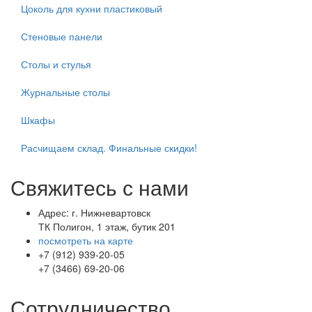
Цоколь для кухни пластиковый
Стеновые панели
Столы и стулья
Журнальные столы
Шкафы
Расчищаем склад. Финальные скидки!
Свяжитесь с нами
Адрес: г. Нижневартовск
ТК Полигон, 1 этаж, бутик 201
посмотреть на карте
+7 (912) 939-20-05
+7 (3466) 69-20-06
Сотрудничество