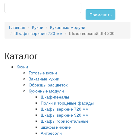
Применить
Главная
Кухни
Кухонные модули
Шкафы верхние 720 мм
Шкаф верхний ШВ 200
Каталог
Кухни
Готовые кухни
Заказные кухни
Образцы расцветок
Кухонные модули
Шкаф-пеналы
Полки и торцевые фасады
Шкафы верхние 720 мм
Шкафы верхние 920 мм
Шкафы горизонтальные
шкафы нижние
Антресоли