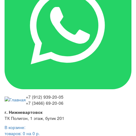
+7 (912) 939-20-05
+7 (3466) 69-20-06
г. Нижневартовск
ТК Полигон, 1 этаж, бутик 201
В корзине:
товаров: 0
на 0 р.