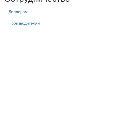
Диллерам
Производителям