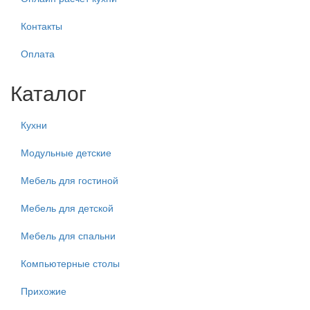
Контакты
Оплата
Каталог
Кухни
Модульные детские
Мебель для гостиной
Мебель для детской
Мебель для спальни
Компьютерные столы
Прихожие