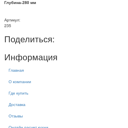
Глубина-280 мм
Артикул:
235
Поделиться:
Информация
Главная
О компании
Где купить
Доставка
Отзывы
Онлайн расчет кухни