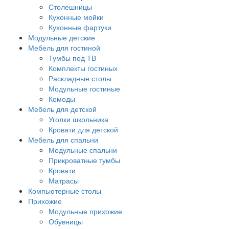
Столешницы
Кухонные мойки
Кухонные фартуки
Модульные детские
Мебель для гостиной
Тумбы под ТВ
Комплекты гостиных
Раскладные столы
Модульные гостиные
Комоды
Мебель для детской
Уголки школьника
Кровати для детской
Мебель для спальни
Модульные спальни
Прикроватные тумбы
Кровати
Матрасы
Компьютерные столы
Прихожие
Модульные прихожие
Обувницы