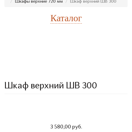
Шкафы верхние 720 мм
Шкаф верхний ШВ 300
Каталог
Расчет стоимости
Есть готовый проект
Шкаф верхний ШВ 300
3 580,00 руб.