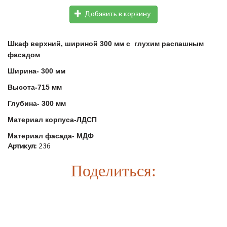
Добавить в корзину
Шкаф верхний, шириной 300 мм с глухим распашным
фасадом
Ширина- 300 мм
Высота-715 мм
Глубина- 300 мм
Материал корпуса-ЛДСП
Материал фасада- МДФ
Артикул:
236
Поделиться:
Информация
Каталог